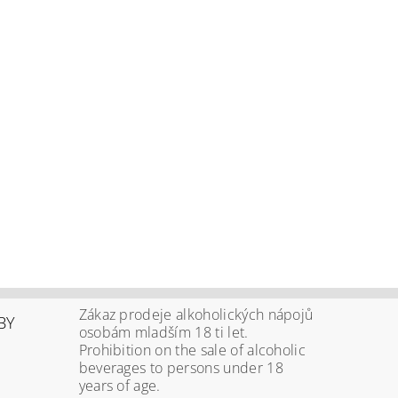
Zákaz prodeje alkoholických nápojů
BY
osobám mladším 18 ti let.
Prohibition on the sale of alcoholic
beverages to persons under 18
years of age.