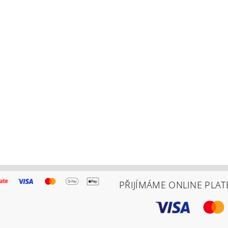
PŘIJÍMÁME ONLINE PLAT