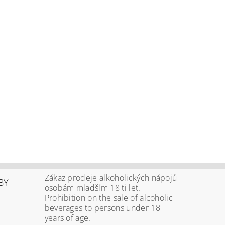
Zákaz prodeje alkoholických nápojů
BY
osobám mladším 18 ti let.
Prohibition on the sale of alcoholic
beverages to persons under 18
years of age.