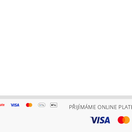
PŘIJÍMÁME ONLINE PLAT